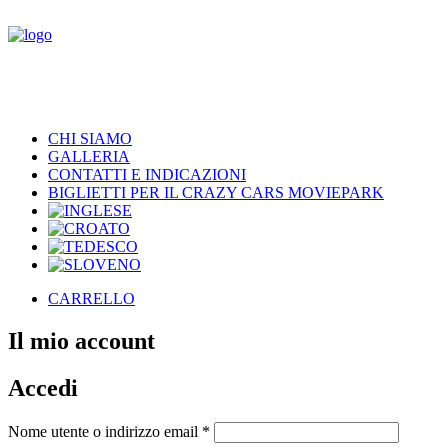
CHI SIAMO
GALLERIA
CONTATTI E INDICAZIONI
BIGLIETTI PER IL CRAZY CARS MOVIEPARK
CARRELLO
Il mio account
Accedi
Richiesto
Nome utente o indirizzo email
*