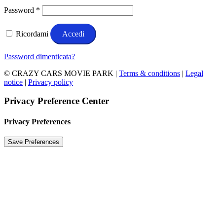
Richiesto
Password
*
Ricordami
Accedi
Password dimenticata?
© CRAZY CARS MOVIE PARK |
Terms & conditions
|
Legal
notice
|
Privacy policy
Privacy Preference Center
Privacy Preferences