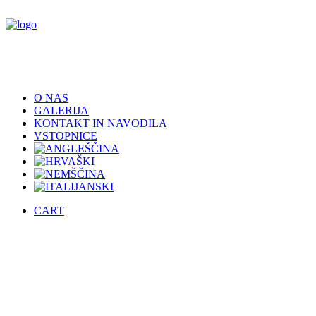
O NAS
GALERIJA
KONTAKT IN NAVODILA
VSTOPNICE
CART